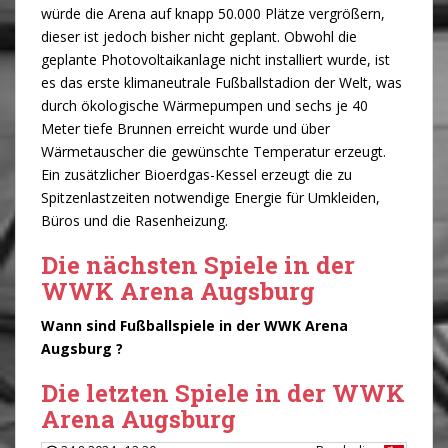
würde die Arena auf knapp 50.000 Plätze vergrößern,
dieser ist jedoch bisher nicht geplant. Obwohl die
geplante Photovoltaikanlage nicht installiert wurde, ist
es das erste klimaneutrale Fußballstadion der Welt, was
durch ökologische Wärmepumpen und sechs je 40
Meter tiefe Brunnen erreicht wurde und über
Wärmetauscher die gewünschte Temperatur erzeugt.
Ein zusätzlicher Bioerdgas-Kessel erzeugt die zu
Spitzenlastzeiten notwendige Energie für Umkleiden,
Büros und die Rasenheizung.
Die nächsten Spiele in der
WWK Arena Augsburg
Wann sind Fußballspiele in der WWK Arena
Augsburg ?
Die letzten Spiele in der WWK
Arena Augsburg