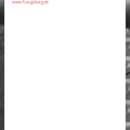
www.fcaugsburg.de