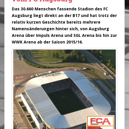
Das 30.660 Menschen fassende Stadion des FC
Augsburg liegt direkt an der B17 und hat trotz der
relativ kurzen Geschichte bereits mehrere
Namensänderungen hinter sich, von Augsburg
Arena über Impuls Arena und SGL Arena bis hin zur
WWK Arena ab der Saison 2015/16.