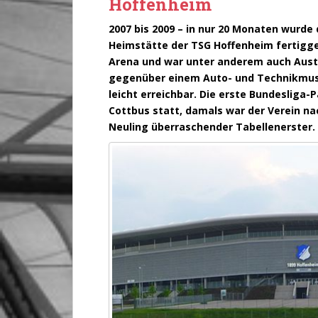
Hoffenheim
2007 bis 2009 – in nur 20 Monaten wurde
Heimstätte der TSG Hoffenheim fertigges
Arena und war unter anderem auch Aust
gegenüber einem Auto- und Technikmuse
leicht erreichbar. Die erste Bundesliga-
Cottbus statt, damals war der Verein na
Neuling überraschender Tabellenerster.