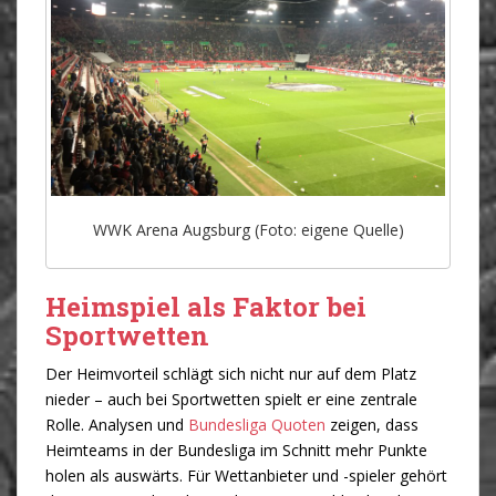
WWK Arena Augsburg (Foto: eigene Quelle)
Heimspiel als Faktor bei
Sportwetten
Der Heimvorteil schlägt sich nicht nur auf dem Platz
nieder – auch bei Sportwetten spielt er eine zentrale
Rolle. Analysen und
Bundesliga Quoten
zeigen, dass
Heimteams in der Bundesliga im Schnitt mehr Punkte
holen als auswärts. Für Wettanbieter und -spieler gehört