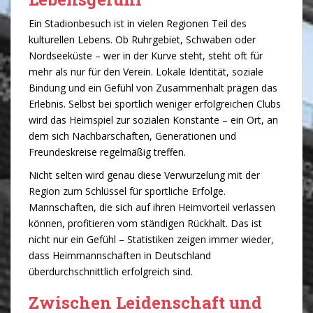
Ein Stadionbesuch ist in vielen Regionen Teil des
kulturellen Lebens. Ob Ruhrgebiet, Schwaben oder
Nordseeküste – wer in der Kurve steht, steht oft für
mehr als nur für den Verein. Lokale Identität, soziale
Bindung und ein Gefühl von Zusammenhalt prägen das
Erlebnis. Selbst bei sportlich weniger erfolgreichen Clubs
wird das Heimspiel zur sozialen Konstante – ein Ort, an
dem sich Nachbarschaften, Generationen und
Freundeskreise regelmäßig treffen.
Nicht selten wird genau diese Verwurzelung mit der
Region zum Schlüssel für sportliche Erfolge.
Mannschaften, die sich auf ihren Heimvorteil verlassen
können, profitieren vom ständigen Rückhalt. Das ist
nicht nur ein Gefühl – Statistiken zeigen immer wieder,
dass Heimmannschaften in Deutschland
überdurchschnittlich erfolgreich sind.
Zwischen Leidenschaft und