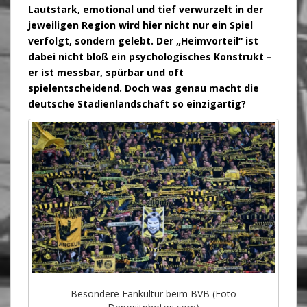
Lautstark, emotional und tief verwurzelt in der
jeweiligen Region wird hier nicht nur ein Spiel
verfolgt, sondern gelebt. Der „Heimvorteil“ ist
dabei nicht bloß ein psychologisches Konstrukt –
er ist messbar, spürbar und oft
spielentscheidend. Doch was genau macht die
deutsche Stadienlandschaft so einzigartig?
Besondere Fankultur beim BVB (Foto