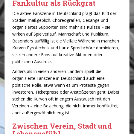
Fankultur als Rückgrat
Die aktive Fanszene in Deutschland prägt das Bild der
Stadien maßgeblich. Choreografien, Gesänge und
organisiertes Supporten sind mehr als Kulisse – sie
wirken auf Spielverlauf, Mannschaft und Publikum.
Besonders auffällig ist die Vielfalt: Während in manchen
Kurven Pyrotechnik und harte Sprechchöre dominieren,
setzen andere Fans auf kreative Aktionen oder
politischen Ausdruck.
Anders als in vielen anderen Ländern spielt die
organisierte Fanszene in Deutschland auch eine
politische Rolle, etwa wenn es um Proteste gegen
Investoren, Ticketpreise oder Anstoßzeiten geht. Dabei
stehen die Kurven oft in engem Austausch mit den
Vereinen – eine Beziehung, die nicht immer konfliktfrei,
aber außergewöhnlich eng ist.
Zwischen Verein, Stadt und
Lebensgefühl