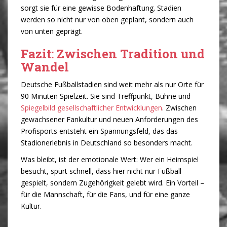
sorgt sie für eine gewisse Bodenhaftung. Stadien
werden so nicht nur von oben geplant, sondern auch
von unten geprägt.
Fazit: Zwischen Tradition und
Wandel
Deutsche Fußballstadien sind weit mehr als nur Orte für
90 Minuten Spielzeit. Sie sind Treffpunkt, Bühne und
Spiegelbild gesellschaftlicher Entwicklungen
. Zwischen
gewachsener Fankultur und neuen Anforderungen des
Profisports entsteht ein Spannungsfeld, das das
Stadionerlebnis in Deutschland so besonders macht.
Was bleibt, ist der emotionale Wert: Wer ein Heimspiel
besucht, spürt schnell, dass hier nicht nur Fußball
gespielt, sondern Zugehörigkeit gelebt wird. Ein Vorteil –
für die Mannschaft, für die Fans, und für eine ganze
Kultur.