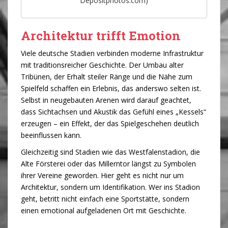
Depositphotos.com)
Architektur trifft Emotion
Viele deutsche Stadien verbinden moderne Infrastruktur
mit traditionsreicher Geschichte. Der Umbau alter
Tribünen, der Erhalt steiler Ränge und die Nähe zum
Spielfeld schaffen ein Erlebnis, das anderswo selten ist.
Selbst in neugebauten Arenen wird darauf geachtet,
dass Sichtachsen und Akustik das Gefühl eines „Kessels“
erzeugen – ein Effekt, der das Spielgeschehen deutlich
beeinflussen kann.
Gleichzeitig sind Stadien wie das Westfalenstadion, die
Alte Försterei oder das Millerntor längst zu Symbolen
ihrer Vereine geworden. Hier geht es nicht nur um
Architektur, sondern um Identifikation. Wer ins Stadion
geht, betritt nicht einfach eine Sportstätte, sondern
einen emotional aufgeladenen Ort mit Geschichte.