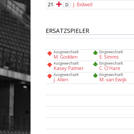
21
J. Bidwell
D
ERSATZSPIELER
Ausgewechselt
Eingewechselt
M. Godden
E. Simms
Ausgewechselt
Eingewechselt
Kasey Palmer
C. O'Hare
Ausgewechselt
Eingewechselt
J. Allen
M. van Ewijk