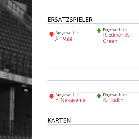
ERSATZSPIELER
Eingewechselt
Ausgewechselt
R. Edmonds-
J. Hogg
Green
Ausgewechselt
Eingewechselt
Y. Nakayama
K. Hudlin
KARTEN