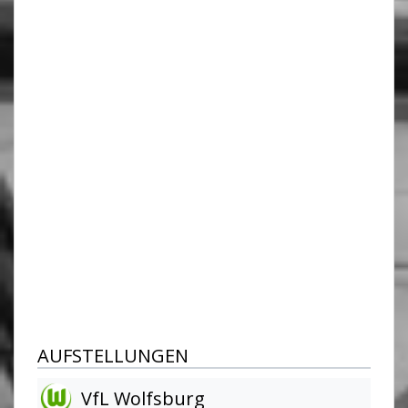
AUFSTELLUNGEN
VfL Wolfsburg