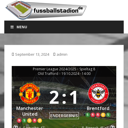
S
k
i
p
MENU
t
o
m
a
September 13, 2024
admin
i
n
c
Premier League 2024/2025
Spieltag 8
|
Old Trafford
19.10.2024
-
14:00
|
o
n
2
:
1
t
e
n
Manchester
Brentford
t
United
ENDERGEBNIS
S
N
N
U
S
N
S
U
N
U
A. Garnacho
47'
E. Pinnock
45'+5'