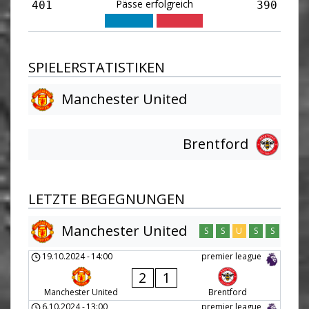
Pässe erfolgreich
401
390
SPIELERSTATISTIKEN
Manchester United
Brentford
LETZTE BEGEGNUNGEN
Manchester United
S
S
U
S
S
19.10.2024
-
14:00
premier league
2
1
Manchester United
Brentford
6.10.2024
-
13:00
premier league