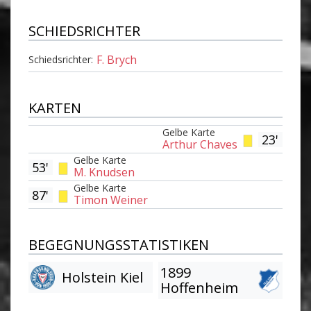
SCHIEDSRICHTER
F. Brych
Schiedsrichter:
KARTEN
Gelbe Karte
23'
Arthur Chaves
Gelbe Karte
53'
M. Knudsen
Gelbe Karte
87'
Timon Weiner
BEGEGNUNGSSTATISTIKEN
1899
Holstein Kiel
Hoffenheim