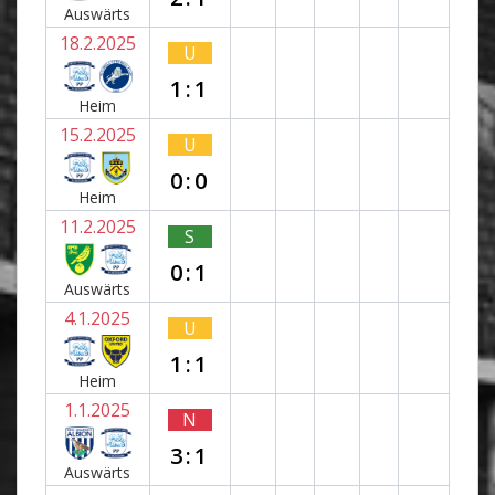
Auswärts
18.2.2025
U
1:1
Heim
15.2.2025
U
0:0
Heim
11.2.2025
S
0:1
Auswärts
4.1.2025
U
1:1
Heim
1.1.2025
N
3:1
Auswärts