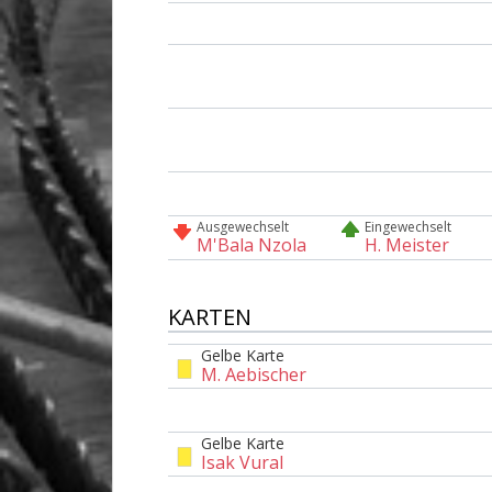
Ausgewechselt
Eingewechselt
M'Bala Nzola
H. Meister
KARTEN
Gelbe Karte
M. Aebischer
Gelbe Karte
Isak Vural