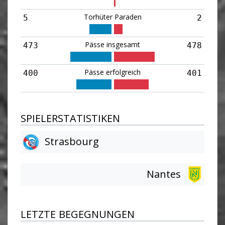
Torhüter Paraden
5
2
Pässe insgesamt
473
478
Pässe erfolgreich
400
401
SPIELERSTATISTIKEN
Strasbourg
Nantes
LETZTE BEGEGNUNGEN