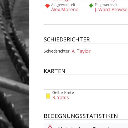
Ausgewechselt
Eingewechselt
Álex Moreno
J. Ward-Prowse
SCHIEDSRICHTER
A. Taylor
Schiedsrichter:
KARTEN
Gelbe Karte
R. Yates
BEGEGNUNGSSTATISTIKEN