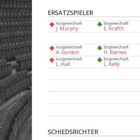
ERSATZSPIELER
Ausgewechselt
Eingewechselt
J. Murphy
E. Krafth
Ausgewechselt
Eingewechselt
A. Gordon
H. Barnes
Ausgewechselt
Eingewechselt
L. Hall
L. Kelly
SCHIEDSRICHTER