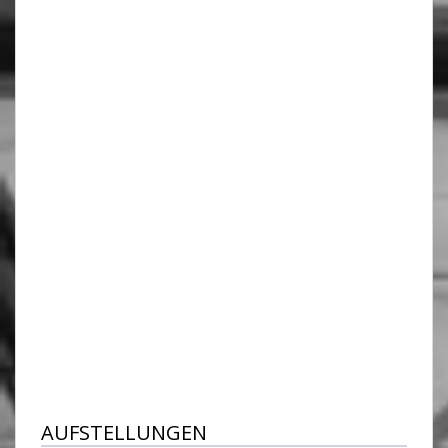
AUFSTELLUNGEN