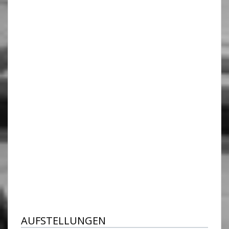
AUFSTELLUNGEN