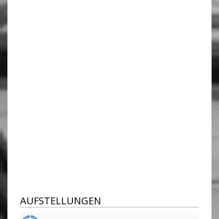
AUFSTELLUNGEN