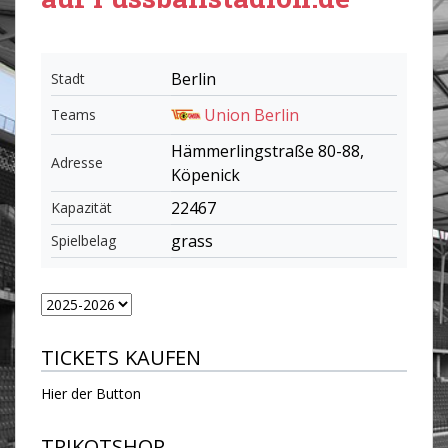
Berlin
Stadt
Union Berlin
Teams
Hämmerlingstraße 80-88,
Adresse
Köpenick
22467
Kapazität
grass
Spielbelag
TICKETS KAUFEN
Hier der Button
TRIKOTSHOP