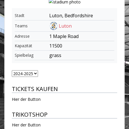
Luton, Bedfordshire
Stadt
Luton
Teams
1 Maple Road
Adresse
11500
Kapazität
grass
Spielbelag
TICKETS KAUFEN
Hier der Button
TRIKOTSHOP
Hier der Button