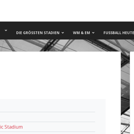
DIE GRÖSSTEN STADIEN
WM & EM
FUSSBALL HEUTE 
ic Stadium