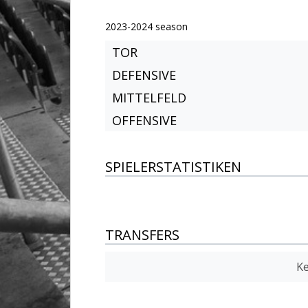
2023-2024 season
TOR
DEFENSIVE
MITTELFELD
OFFENSIVE
SPIELERSTATISTIKEN
TRANSFERS
Ke