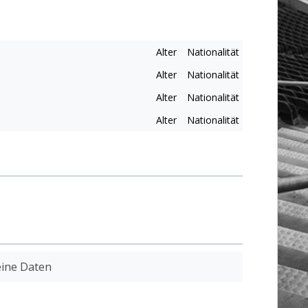
Alter
Nationalität
Alter
Nationalität
Alter
Nationalität
Alter
Nationalität
ine Daten