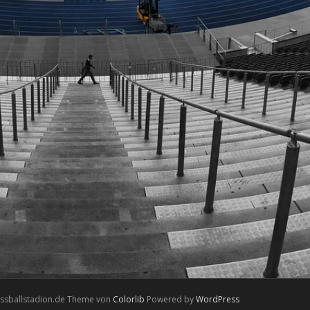
ussballstadion.de Theme von
Colorlib
Powered by
WordPress