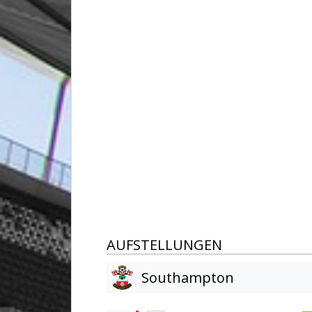
AUFSTELLUNGEN
Southampton