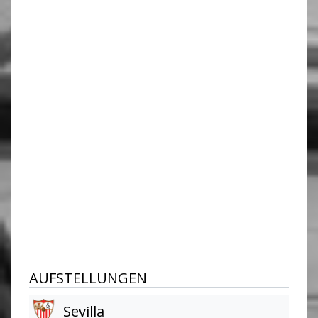
AUFSTELLUNGEN
Sevilla