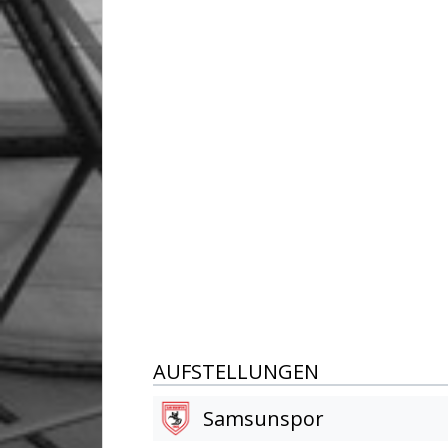
AUFSTELLUNGEN
Samsunspor