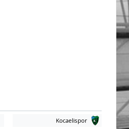
Kocaelispor