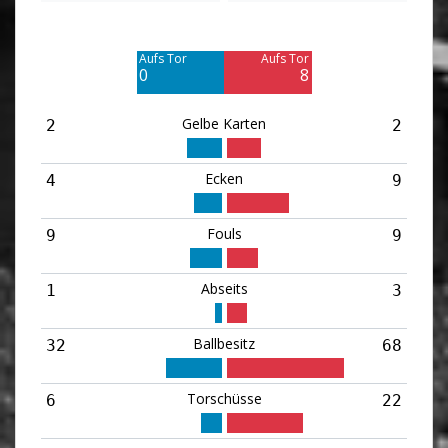
Am Tor vorbei
Am Tor vorbei
6
14
Aufs Tor
Aufs Tor
0
8
Gelbe Karten
2
2
Ecken
4
9
Fouls
9
9
Abseits
1
3
Ballbesitz
32
68
Torschüsse
6
22