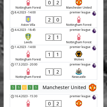
0
2
Nottingham Forest
Manchester United
8.4.2023
-
14:00
premier league
2
0
Aston Villa
Nottingham Forest
4.4.2023
-
18:45
premier league
2
1
Leeds
Nottingham Forest
1.4.2023
-
14:00
premier league
1
1
Nottingham Forest
Wolves
17.3.2023
-
20:00
premier league
1
2
Nottingham Forest
Newcastle
Manchester United
S
S
U
S
S
16.4.2023
-
15:30
premier league
0
2