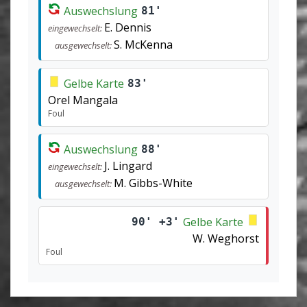
Auswechslung
81'
E. Dennis
eingewechselt:
S. McKenna
ausgewechselt:
Gelbe Karte
83'
Orel Mangala
Foul
Auswechslung
88'
J. Lingard
eingewechselt:
M. Gibbs-White
ausgewechselt:
Gelbe Karte
90' +3'
W. Weghorst
Foul