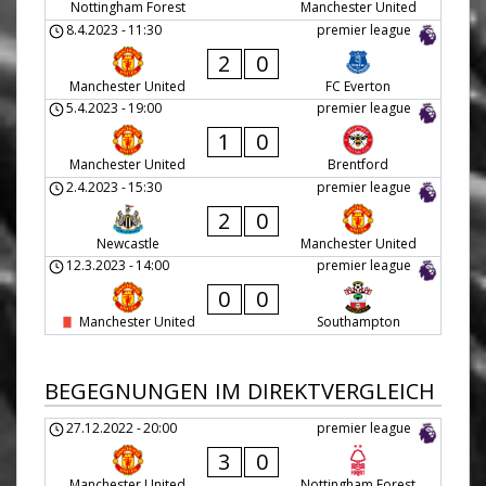
Nottingham Forest
Manchester United
8.4.2023
-
11:30
premier league
2
0
Manchester United
FC Everton
5.4.2023
-
19:00
premier league
1
0
Manchester United
Brentford
2.4.2023
-
15:30
premier league
2
0
Newcastle
Manchester United
12.3.2023
-
14:00
premier league
0
0
Manchester United
Southampton
BEGEGNUNGEN IM DIREKTVERGLEICH
27.12.2022
-
20:00
premier league
3
0
Manchester United
Nottingham Forest