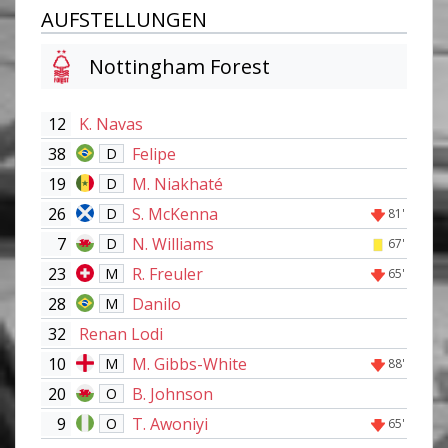
AUFSTELLUNGEN
Nottingham Forest
12
K. Navas
38
Felipe
D
19
M. Niakhaté
D
26
S. McKenna
D
81'
7
N. Williams
D
67'
23
R. Freuler
M
65'
28
Danilo
M
32
Renan Lodi
10
M. Gibbs-White
M
88'
20
B. Johnson
O
9
T. Awoniyi
O
65'