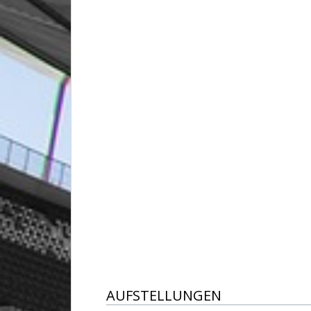
AUFSTELLUNGEN