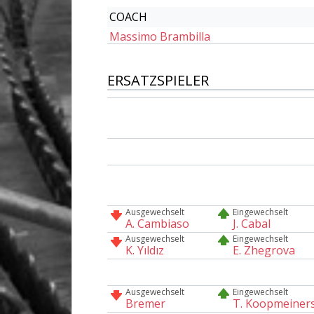
COACH
Massimo Brambilla
ERSATZSPIELER
Ausgewechselt
Eingewechselt
A. Cambiaso
J. Cabal
Ausgewechselt
Eingewechselt
K. Yıldız
E. Zhegrova
Ausgewechselt
Eingewechselt
Bremer
T. Koopmeiner