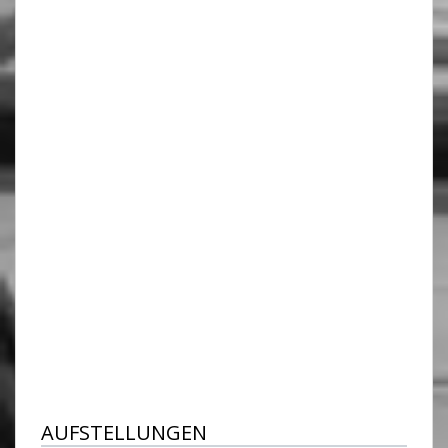
AUFSTELLUNGEN