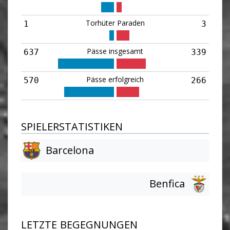
Torhüter Paraden
1
3
Pässe insgesamt
637
339
Pässe erfolgreich
570
266
SPIELERSTATISTIKEN
Barcelona
Benfica
LETZTE BEGEGNUNGEN