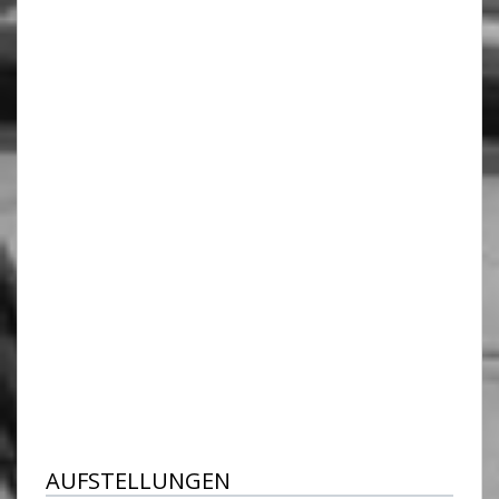
AUFSTELLUNGEN