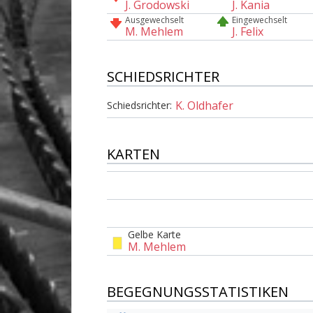
J. Grodowski
J. Kania
Ausgewechselt
Eingewechselt
M. Mehlem
J. Felix
SCHIEDSRICHTER
K. Oldhafer
Schiedsrichter:
KARTEN
Gelbe Karte
M. Mehlem
BEGEGNUNGSSTATISTIKEN