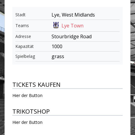
Lye, West Midlands
Stadt
Lye Town
Teams
Stourbridge Road
Adresse
1000
Kapazität
grass
Spielbelag
TICKETS KAUFEN
Hier der Button
TRIKOTSHOP
Hier der Button