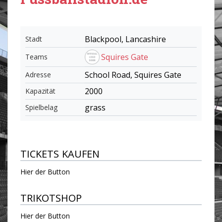
Blackpool, Lancashire
Stadt
Squires Gate
Teams
School Road, Squires Gate
Adresse
2000
Kapazität
grass
Spielbelag
TICKETS KAUFEN
Hier der Button
TRIKOTSHOP
Hier der Button