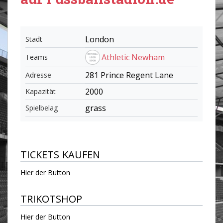
London
Stadt
Athletic Newham
Teams
281 Prince Regent Lane
Adresse
2000
Kapazität
grass
Spielbelag
TICKETS KAUFEN
Hier der Button
TRIKOTSHOP
Hier der Button