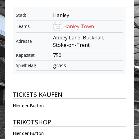
Hanley
Stadt
Hanley Town
Teams
Abbey Lane, Bucknall,
Adresse
Stoke-on-Trent
750
Kapazität
grass
Spielbelag
TICKETS KAUFEN
Hier der Button
TRIKOTSHOP
Hier der Button