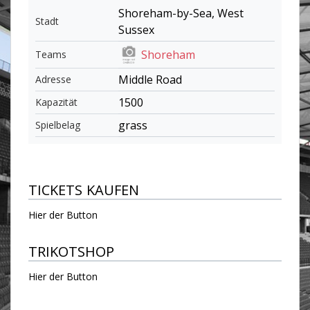
Shoreham-by-Sea, West
Stadt
Sussex
Shoreham
Teams
Middle Road
Adresse
1500
Kapazität
grass
Spielbelag
TICKETS KAUFEN
Hier der Button
TRIKOTSHOP
Hier der Button