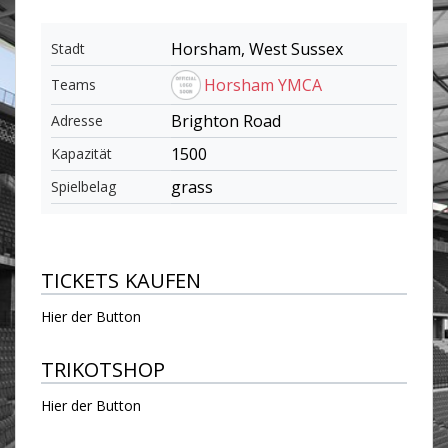
Horsham, West Sussex
Stadt
Horsham YMCA
Teams
Brighton Road
Adresse
1500
Kapazität
grass
Spielbelag
TICKETS KAUFEN
Hier der Button
TRIKOTSHOP
Hier der Button