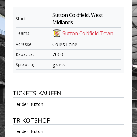
Sutton Coldfield, West
Stadt
Midlands
Sutton Coldfield Town
Teams
Coles Lane
Adresse
2000
Kapazität
grass
Spielbelag
TICKETS KAUFEN
Hier der Button
TRIKOTSHOP
Hier der Button