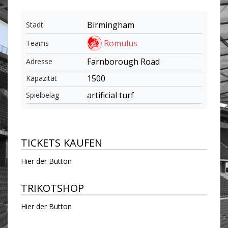
Birmingham
Stadt
Romulus
Teams
Farnborough Road
Adresse
1500
Kapazität
artificial turf
Spielbelag
TICKETS KAUFEN
Hier der Button
TRIKOTSHOP
Hier der Button