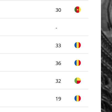
30
-
33
36
32
19