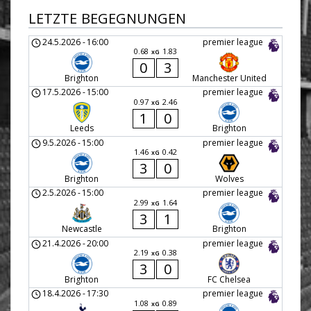
LETZTE BEGEGNUNGEN
24.5.2026
-
16:00
premier league
0.68
1.83
xG
0
3
Brighton
Manchester United
17.5.2026
-
15:00
premier league
0.97
2.46
xG
1
0
Leeds
Brighton
9.5.2026
-
15:00
premier league
1.46
0.42
xG
3
0
Brighton
Wolves
2.5.2026
-
15:00
premier league
2.99
1.64
xG
3
1
Newcastle
Brighton
21.4.2026
-
20:00
premier league
2.19
0.38
xG
3
0
Brighton
FC Chelsea
18.4.2026
-
17:30
premier league
1.08
0.89
xG