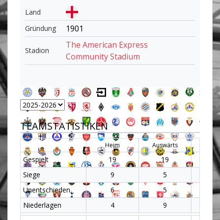
Land
1901
Gründung
The American Express
Stadion
Community Stadium
TEAMSTATISTIKEN
Heim
Auswärts
Al
Gespielt
19
19
3
Siege
9
5
1
Unentschieden
6
5
1
Niederlagen
4
9
1