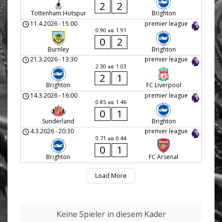
2
2
Tottenham Hotspur
Brighton
11.4.2026
-
15:00
premier league
0.90
1.91
xG
0
2
Burnley
Brighton
21.3.2026
-
13:30
premier league
2.30
1.03
xG
2
1
Brighton
FC Liverpool
14.3.2026
-
16:00
premier league
0.85
1.46
xG
0
1
Sunderland
Brighton
4.3.2026
-
20:30
premier league
0.71
0.44
xG
0
1
Brighton
FC Arsenal
Load More
Keine Spieler in diesem Kader