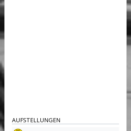
AUFSTELLUNGEN