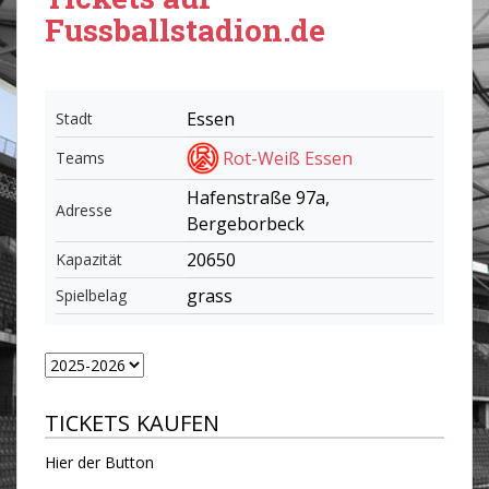
Fussballstadion.de
Essen
Stadt
Rot-Weiß Essen
Teams
Hafenstraße 97a,
Adresse
Bergeborbeck
20650
Kapazität
grass
Spielbelag
TICKETS KAUFEN
Hier der Button