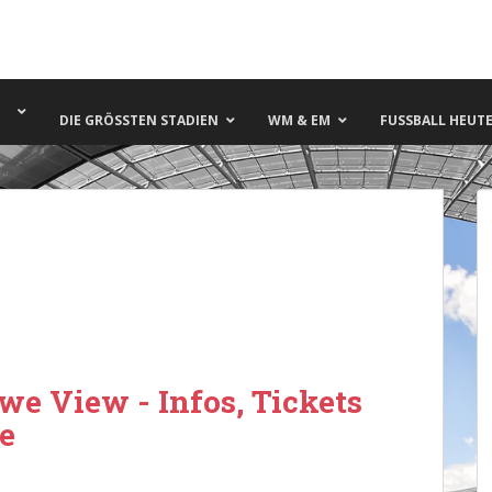
DIE GRÖSSTEN STADIEN
WM & EM
FUSSBALL HEUTE 
we View - Infos, Tickets
e