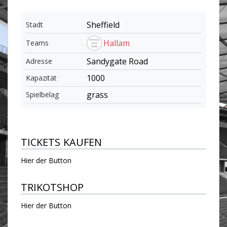
Sheffield
Stadt
Hallam
Teams
Sandygate Road
Adresse
1000
Kapazität
grass
Spielbelag
TICKETS KAUFEN
Hier der Button
TRIKOTSHOP
Hier der Button