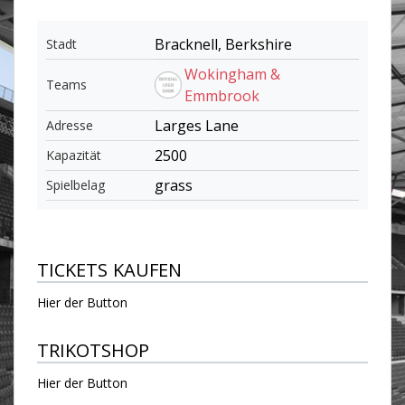
Bracknell, Berkshire
Stadt
Wokingham &
Teams
Emmbrook
Larges Lane
Adresse
2500
Kapazität
grass
Spielbelag
TICKETS KAUFEN
Hier der Button
TRIKOTSHOP
Hier der Button