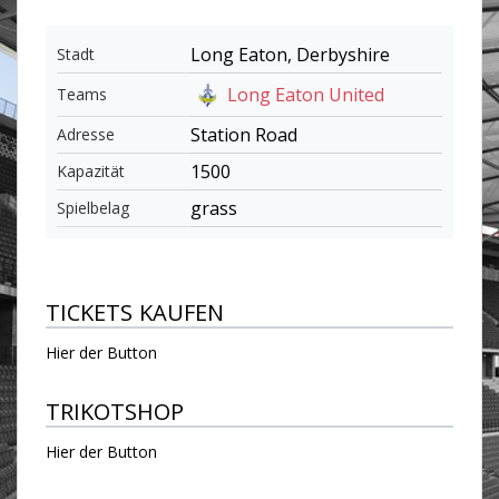
Long Eaton, Derbyshire
Stadt
Long Eaton United
Teams
Station Road
Adresse
1500
Kapazität
grass
Spielbelag
TICKETS KAUFEN
Hier der Button
TRIKOTSHOP
Hier der Button