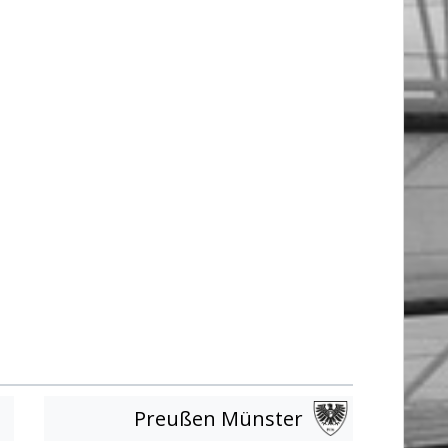
Preußen Münster