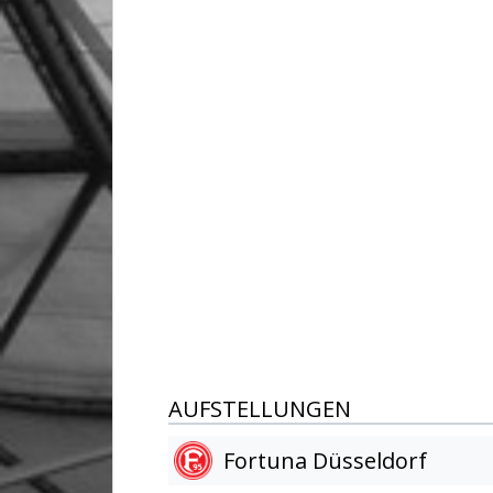
AUFSTELLUNGEN
Fortuna Düsseldorf