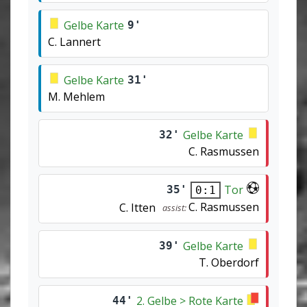
Gelbe Karte
9'
C. Lannert
Gelbe Karte
31'
M. Mehlem
Gelbe Karte
32'
C. Rasmussen
Tor
35'
0:1
C. Rasmussen
C. Itten
assist:
Gelbe Karte
39'
T. Oberdorf
2. Gelbe > Rote Karte
44'