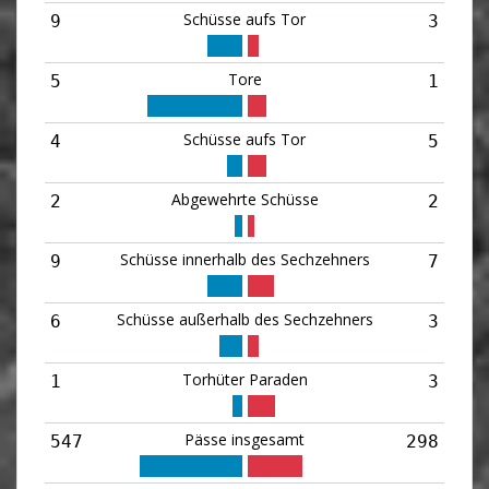
Schüsse aufs Tor
9
3
Tore
5
1
Schüsse aufs Tor
4
5
Abgewehrte Schüsse
2
2
Schüsse innerhalb des Sechzehners
9
7
Schüsse außerhalb des Sechzehners
6
3
Torhüter Paraden
1
3
Pässe insgesamt
547
298