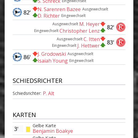
S. Schreck
Eingewechselt
N. Sarenren Bazee
Ausgewechselt
82'
D. Richter
Eingewechselt
M. Heyer
Ausgewechselt
82'
Christopher Lenz
Eingewechselt
C. Itten
Ausgewechselt
83'
J. Hettwer
Eingewechselt
J. Grodowski
Ausgewechselt
86'
Isaiah Young
Eingewechselt
SCHIEDSRICHTER
P. Alt
Schiedsrichter:
KARTEN
Gelbe Karte
3'
Benjamin Boakye
Gelbe Karte