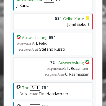
J. Kania
Gelbe Karte
58'
Jamil Siebert
Auswechslung
69'
J. Felix
eingewechselt:
Stefano Russo
ausgewechselt:
Auswechslung
72'
T. Rossmann
eingewechselt:
C. Rasmussen
ausgewechselt:
Tor
75'
3:1
Tim Handwerker
J. Felix
assist: