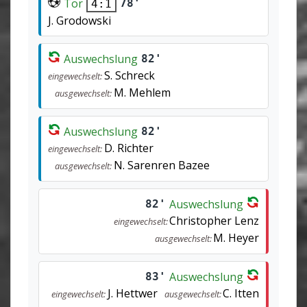
Tor
78'
4:1
J. Grodowski
Auswechslung
82'
S. Schreck
eingewechselt:
M. Mehlem
ausgewechselt:
Auswechslung
82'
D. Richter
eingewechselt:
N. Sarenren Bazee
ausgewechselt:
Auswechslung
82'
Christopher Lenz
eingewechselt:
M. Heyer
ausgewechselt:
Auswechslung
83'
J. Hettwer
C. Itten
eingewechselt:
ausgewechselt: